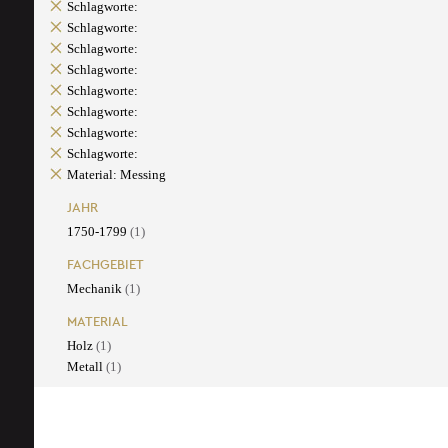
Schlagworte:
Schlagworte:
Schlagworte:
Schlagworte:
Schlagworte:
Schlagworte:
Schlagworte:
Schlagworte:
Material: Messing
JAHR
1750-1799
(1)
FACHGEBIET
Mechanik
(1)
MATERIAL
Holz
(1)
Metall
(1)