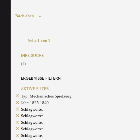
Nach oben
Seite 1 von 1
IHRE SUCHE
(1)
ERGEBNISSE FILTERN
AKTIVE FILTER
Typ: Mechanisches Spielzeug
Jahr: 1825-1849
Schlagworte:
Schlagworte:
Schlagworte:
Schlagworte:
Schlagworte: