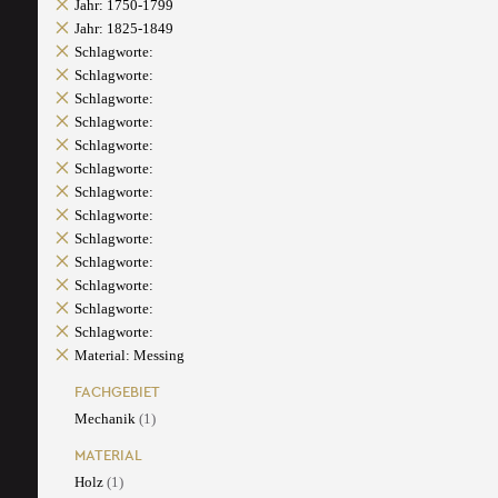
Jahr: 1750-1799
Jahr: 1825-1849
Schlagworte:
Schlagworte:
Schlagworte:
Schlagworte:
Schlagworte:
Schlagworte:
Schlagworte:
Schlagworte:
Schlagworte:
Schlagworte:
Schlagworte:
Schlagworte:
Schlagworte:
Material: Messing
FACHGEBIET
Mechanik
(1)
MATERIAL
Holz
(1)