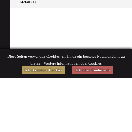
Metall
(1)
Diese Seiten verwenden Cookies, um Ihnen ein besseres Nutzererlebnis zu
bieten.
Weitere Informationen über Cookies
Ich akzeptiere Cookies
Ich lehne Cookies ab
Gefördert von