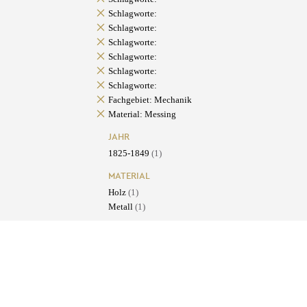
Schlagworte:
Schlagworte:
Schlagworte:
Schlagworte:
Schlagworte:
Schlagworte:
Fachgebiet: Mechanik
Material: Messing
JAHR
1825-1849
(1)
MATERIAL
Holz
(1)
Metall
(1)