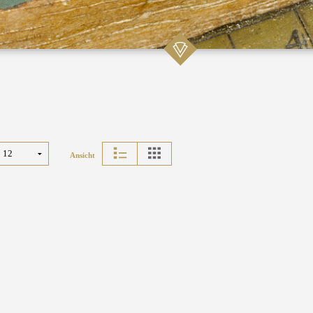
Ansicht