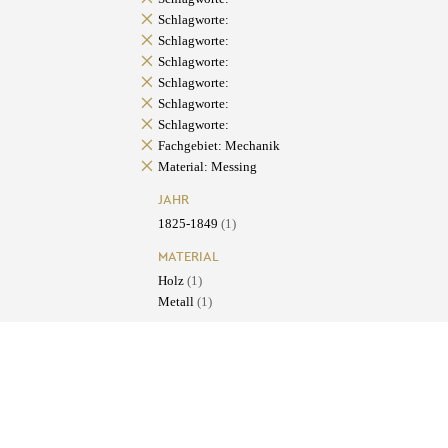
Schlagworte:
Schlagworte:
Schlagworte:
Schlagworte:
Schlagworte:
Schlagworte:
Fachgebiet: Mechanik
Material: Messing
JAHR
1825-1849
(1)
MATERIAL
Holz
(1)
Metall
(1)