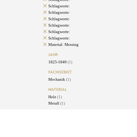
Schlagworte:
Schlagworte:
Schlagworte:
Schlagworte:
Schlagworte:
Schlagworte:
Material: Messing
JAHR
1825-1849
(1)
FACHGEBIET
Mechanik
(1)
MATERIAL
Holz
(1)
Metall
(1)