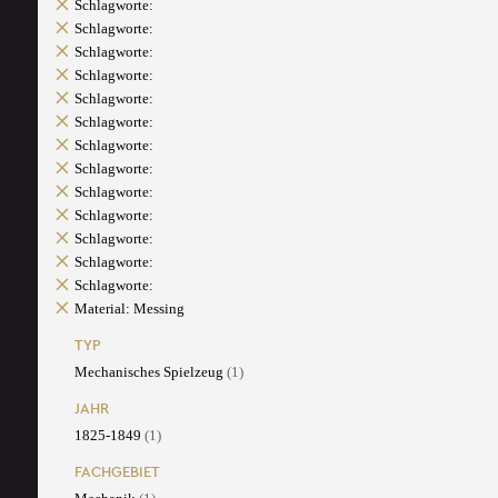
Schlagworte:
Schlagworte:
Schlagworte:
Schlagworte:
Schlagworte:
Schlagworte:
Schlagworte:
Schlagworte:
Schlagworte:
Schlagworte:
Schlagworte:
Schlagworte:
Schlagworte:
Material: Messing
TYP
Mechanisches Spielzeug
(1)
JAHR
1825-1849
(1)
FACHGEBIET