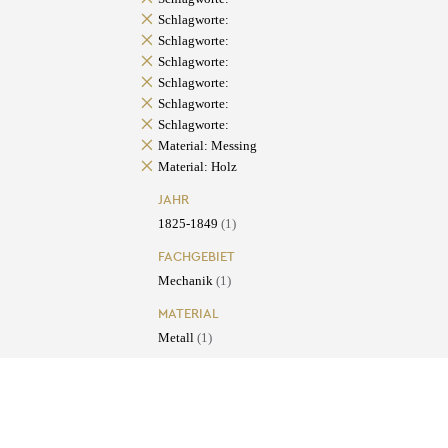
Schlagworte:
Schlagworte:
Schlagworte:
Schlagworte:
Schlagworte:
Schlagworte:
Material: Messing
Material: Holz
JAHR
1825-1849
(1)
FACHGEBIET
Mechanik
(1)
MATERIAL
Metall
(1)