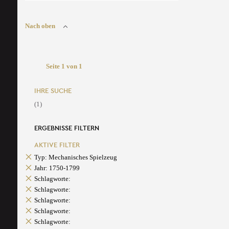
Nach oben
Seite 1 von 1
IHRE SUCHE
(1)
ERGEBNISSE FILTERN
AKTIVE FILTER
Typ: Mechanisches Spielzeug
Jahr: 1750-1799
Schlagworte:
Schlagworte:
Schlagworte:
Schlagworte:
Schlagworte: