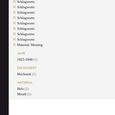
Schlagworte:
Schlagworte:
Schlagworte:
Schlagworte:
Schlagworte:
Schlagworte:
Schlagworte:
Schlagworte:
Material: Messing
JAHR
1825-1849
(1)
FACHGEBIET
Mechanik
(1)
MATERIAL
Holz
(1)
Metall
(1)