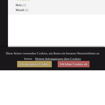
Holz
(1)
Metall
(1)
Diese Seiten verwenden Cookies, um Ihnen ein besseres Nutzererlebnis zu
bieten.
Weitere Informationen über Cookies
Ich akzeptiere Cookies
Ich lehne Cookies ab
Gefördert von