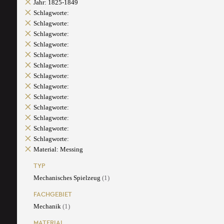
Jahr: 1825-1849
Schlagworte:
Schlagworte:
Schlagworte:
Schlagworte:
Schlagworte:
Schlagworte:
Schlagworte:
Schlagworte:
Schlagworte:
Schlagworte:
Schlagworte:
Schlagworte:
Schlagworte:
Material: Messing
TYP
Mechanisches Spielzeug
(1)
FACHGEBIET
Mechanik
(1)
MATERIAL