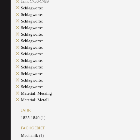
Jahr: 1750-1799
Schlagworte:
Schlagworte:
Schlagworte:
Schlagworte:
Schlagworte:
Schlagworte:
Schlagworte:
Schlagworte:
Schlagworte:
Schlagworte:
Schlagworte:
Schlagworte:
Schlagworte:
Material: Messing
Material: Metall
JAHR
1825-1849
(1)
FACHGEBIET
Mechanik
(1)