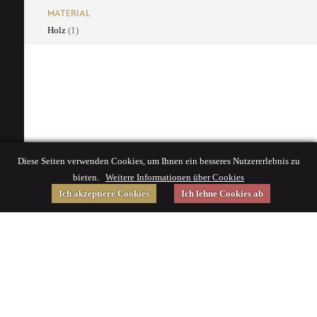
MATERIAL
Holz
(1)
Diese Seiten verwenden Cookies, um Ihnen ein besseres Nutzererlebnis zu
bieten.
Weitere Informationen über Cookies
Ich akzeptiere Cookies
Ich lehne Cookies ab
Gefördert von