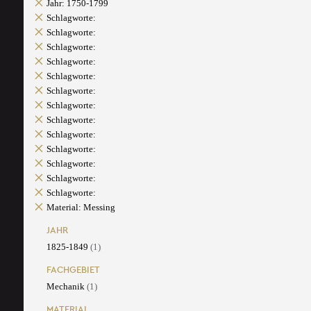
Jahr: 1750-1799
Schlagworte:
Schlagworte:
Schlagworte:
Schlagworte:
Schlagworte:
Schlagworte:
Schlagworte:
Schlagworte:
Schlagworte:
Schlagworte:
Schlagworte:
Schlagworte:
Schlagworte:
Material: Messing
JAHR
1825-1849
(1)
FACHGEBIET
Mechanik
(1)
MATERIAL