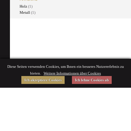
Holz
(1)
Metall
(1)
Diese Seiten verwenden Cookies, um Ihnen ein besseres Nutzererlebnis zu
bieten.
Weitere Informationen über Cookies
Ich akzeptiere Cookies
Ich lehne Cookies ab
Gefördert von