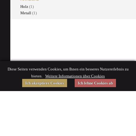
Holz
(1)
Metall
(1)
Diese Seiten verwenden Cookies, um Ihnen ein besseres Nutzererlebnis zu
bieten.
Weitere Informationen über Cookies
Ich akzeptiere Cookies
Ich lehne Cookies ab
Gefördert von