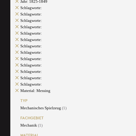
Jahr: 1825-1849
Schlagworte:
Schlagworte:
Schlagworte:
Schlagworte:
Schlagworte:
Schlagworte:
Schlagworte:
Schlagworte:
Schlagworte:
Schlagworte:
Schlagworte:
Schlagworte:
Schlagworte:
Material: Messing
TYP
Mechanisches Spielzeug
(1)
FACHGEBIET
Mechanik
(1)
MATERIAL