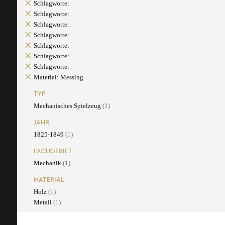
Schlagworte:
Schlagworte:
Schlagworte:
Schlagworte:
Schlagworte:
Schlagworte:
Schlagworte:
Material: Messing
TYP
Mechanisches Spielzeug
(1)
JAHR
1825-1849
(1)
FACHGEBIET
Mechanik
(1)
MATERIAL
Holz
(1)
Metall
(1)