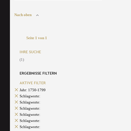
Nach oben
Seite 1 von 1
IHRE SUCHE
(1)
ERGEBNISSE FILTERN
AKTIVE FILTER
Jahr: 1750-1799
Schlagworte:
Schlagworte:
Schlagworte:
Schlagworte:
Schlagworte:
Schlagworte: