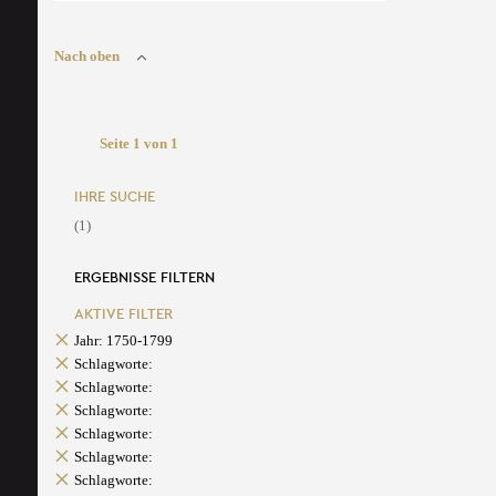
Nach oben
Seite 1 von 1
IHRE SUCHE
(1)
ERGEBNISSE FILTERN
AKTIVE FILTER
Jahr: 1750-1799
Schlagworte:
Schlagworte:
Schlagworte:
Schlagworte:
Schlagworte:
Schlagworte: