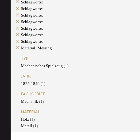
Schlagworte:
Schlagworte:
Schlagworte:
Schlagworte:
Schlagworte:
Schlagworte:
Schlagworte:
Material: Messing
TYP
Mechanisches Spielzeug
(1)
JAHR
1825-1849
(1)
FACHGEBIET
Mechanik
(1)
MATERIAL
Holz
(1)
Metall
(1)