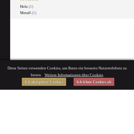
Holz
(1)
Metall
(1)
Diese Seiten verwenden Cookies, um Ihnen ein besseres Nutzererlebnis zu
bieten.
Weitere Informationen über Cookies
Ich akzeptiere Cookies
Ich lehne Cookies ab
Gefördert von