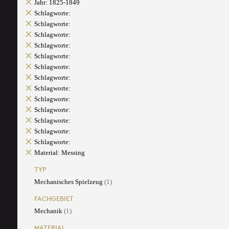
Jahr: 1825-1849
Schlagworte:
Schlagworte:
Schlagworte:
Schlagworte:
Schlagworte:
Schlagworte:
Schlagworte:
Schlagworte:
Schlagworte:
Schlagworte:
Schlagworte:
Schlagworte:
Schlagworte:
Material: Messing
TYP
Mechanisches Spielzeug
(1)
FACHGEBIET
Mechanik
(1)
MATERIAL