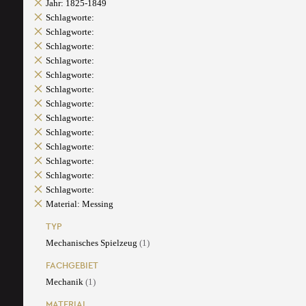
Jahr: 1825-1849
Schlagworte:
Schlagworte:
Schlagworte:
Schlagworte:
Schlagworte:
Schlagworte:
Schlagworte:
Schlagworte:
Schlagworte:
Schlagworte:
Schlagworte:
Schlagworte:
Schlagworte:
Material: Messing
TYP
Mechanisches Spielzeug
(1)
FACHGEBIET
Mechanik
(1)
MATERIAL