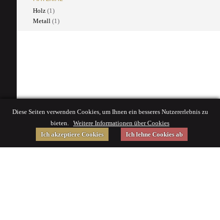
Holz
(1)
Metall
(1)
Diese Seiten verwenden Cookies, um Ihnen ein besseres Nutzererlebnis zu
bieten.
Weitere Informationen über Cookies
Ich akzeptiere Cookies
Ich lehne Cookies ab
Gefördert von