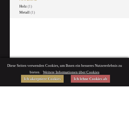
Holz
(1)
Metall
(1)
Diese Seiten verwenden Cookies, um Ihnen ein besseres Nutzererlebnis zu
bieten.
Weitere Informationen über Cookies
Ich akzeptiere Cookies
Ich lehne Cookies ab
Gefördert von