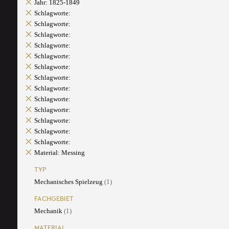
Jahr: 1825-1849
Schlagworte:
Schlagworte:
Schlagworte:
Schlagworte:
Schlagworte:
Schlagworte:
Schlagworte:
Schlagworte:
Schlagworte:
Schlagworte:
Schlagworte:
Schlagworte:
Schlagworte:
Material: Messing
TYP
Mechanisches Spielzeug
(1)
FACHGEBIET
Mechanik
(1)
MATERIAL