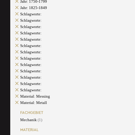
Jahr: 1750-1799
Jahr: 1825-1849
Schlagworte:
Schlagworte:
Schlagworte:
Schlagworte:
Schlagworte:
Schlagworte:
Schlagworte:
Schlagworte:
Schlagworte:
Schlagworte:
Schlagworte:
Schlagworte:
Schlagworte:
Material: Messing
Material: Metall
FACHGEBIET
Mechanik
(1)
MATERIAL