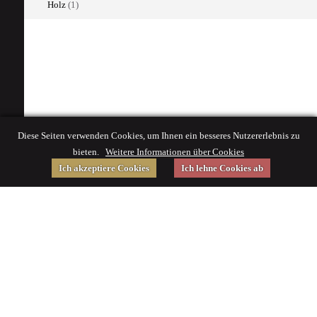
Holz
(1)
Diese Seiten verwenden Cookies, um Ihnen ein besseres Nutzererlebnis zu
bieten.
Weitere Informationen über Cookies
Ich akzeptiere Cookies
Ich lehne Cookies ab
Gefördert von