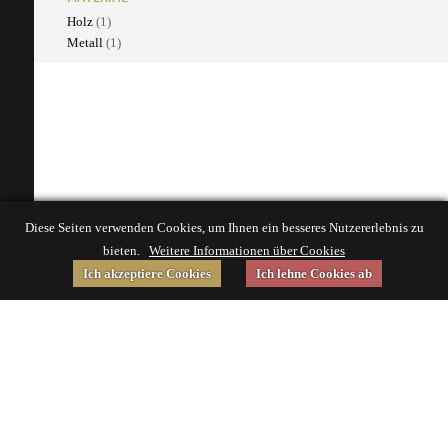
Holz
(1)
Metall
(1)
Diese Seiten verwenden Cookies, um Ihnen ein besseres Nutzererlebnis zu
bieten.
Weitere Informationen über Cookies
Ich akzeptiere Cookies
Ich lehne Cookies ab
Gefördert von