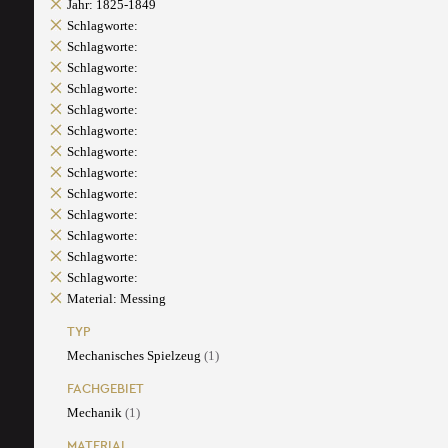
Jahr: 1825-1849
Schlagworte:
Schlagworte:
Schlagworte:
Schlagworte:
Schlagworte:
Schlagworte:
Schlagworte:
Schlagworte:
Schlagworte:
Schlagworte:
Schlagworte:
Schlagworte:
Schlagworte:
Material: Messing
TYP
Mechanisches Spielzeug
(1)
FACHGEBIET
Mechanik
(1)
MATERIAL