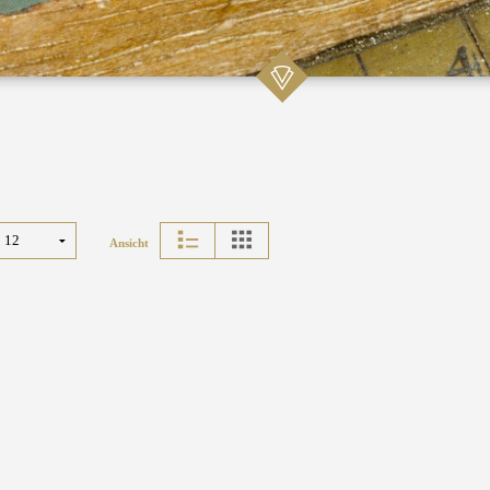
Ansicht