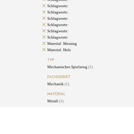
Schlagworte:
Schlagworte:
Schlagworte:
Schlagworte:
Schlagworte:
Schlagworte:
Material: Messing
Material: Holz
TYP
Mechanisches Spielzeug
(1)
FACHGEBIET
Mechanik
(1)
MATERIAL
Metall
(1)