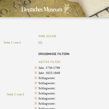
IHRE SUCHE
Seite 1 von 1
(1)
ERGEBNISSE FILTERN
AKTIVE FILTER
Jahr: 1750-1799
Jahr: 1825-1849
Schlagworte:
Schlagworte:
Schlagworte:
Schlagworte:
Seite 1 von 1
Schlagworte:
Schlagworte:
Schlagworte: