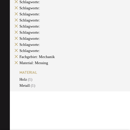
Schlagworte:
Schlagworte:
Schlagworte:
Schlagworte:
Schlagworte:
Schlagworte:
Schlagworte:
Schlagworte:
Schlagworte:
Fachgebiet: Mechanik
Material: Messing
MATERIAL
Holz
(1)
Metall
(1)