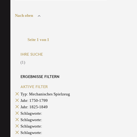
Nach oben
Seite 1 von 1
IHRE SUCHE
(1)
ERGEBNISSE FILTERN
AKTIVE FILTER
Typ: Mechanisches Spielzeug
Jahr: 1750-1799
Jahr: 1825-1849
Schlagworte:
Schlagworte:
Schlagworte:
Schlagworte: