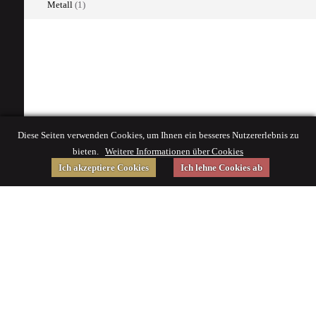
Metall
(1)
Diese Seiten verwenden Cookies, um Ihnen ein besseres Nutzererlebnis zu
bieten.
Weitere Informationen über Cookies
Ich akzeptiere Cookies
Ich lehne Cookies ab
Gefördert von