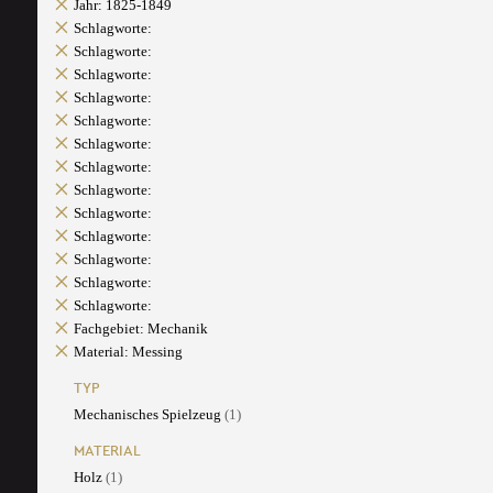
Jahr: 1825-1849
Schlagworte:
Schlagworte:
Schlagworte:
Schlagworte:
Schlagworte:
Schlagworte:
Schlagworte:
Schlagworte:
Schlagworte:
Schlagworte:
Schlagworte:
Schlagworte:
Schlagworte:
Fachgebiet: Mechanik
Material: Messing
TYP
Mechanisches Spielzeug
(1)
MATERIAL
Holz
(1)