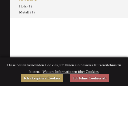
Holz
(1)
Metall
(1)
Diese Seiten verwenden Cookies, um Ihnen ein besseres Nutzererlebnis zu
bieten.
Weitere Informationen über Cookies
Ich akzeptiere Cookies
Ich lehne Cookies ab
Gefördert von