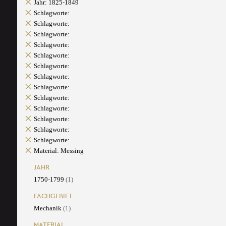
Jahr: 1825-1849
Schlagworte:
Schlagworte:
Schlagworte:
Schlagworte:
Schlagworte:
Schlagworte:
Schlagworte:
Schlagworte:
Schlagworte:
Schlagworte:
Schlagworte:
Schlagworte:
Schlagworte:
Material: Messing
JAHR
1750-1799
(1)
FACHGEBIET
Mechanik
(1)
MATERIAL