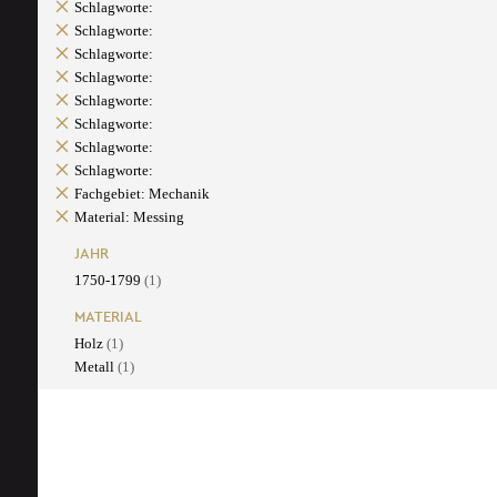
Schlagworte:
Schlagworte:
Schlagworte:
Schlagworte:
Schlagworte:
Schlagworte:
Schlagworte:
Schlagworte:
Fachgebiet: Mechanik
Material: Messing
JAHR
1750-1799
(1)
MATERIAL
Holz
(1)
Metall
(1)