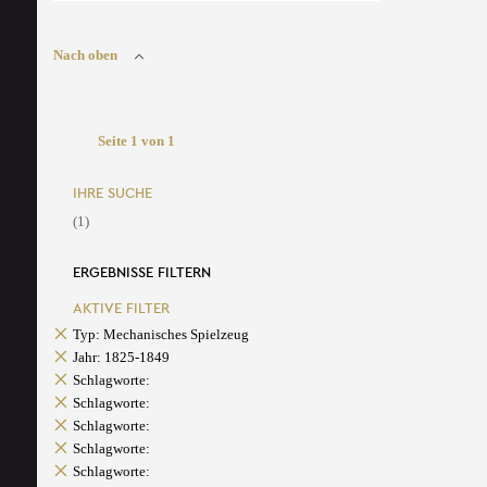
Nach oben
Seite 1 von 1
IHRE SUCHE
(1)
ERGEBNISSE FILTERN
AKTIVE FILTER
Typ: Mechanisches Spielzeug
Jahr: 1825-1849
Schlagworte:
Schlagworte:
Schlagworte:
Schlagworte:
Schlagworte: