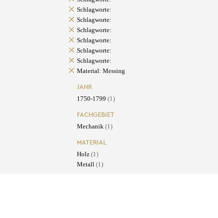
Schlagworte:
Schlagworte:
Schlagworte:
Schlagworte:
Schlagworte:
Schlagworte:
Material: Messing
JAHR
1750-1799
(1)
FACHGEBIET
Mechanik
(1)
MATERIAL
Holz
(1)
Metall
(1)