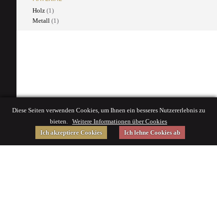
Holz
(1)
Metall
(1)
Diese Seiten verwenden Cookies, um Ihnen ein besseres Nutzererlebnis zu
bieten.
Weitere Informationen über Cookies
Ich akzeptiere Cookies
Ich lehne Cookies ab
Gefördert von