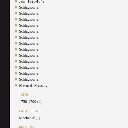
Jahr: 1825-1849
Schlagworte:
Schlagworte:
Schlagworte:
Schlagworte:
Schlagworte:
Schlagworte:
Schlagworte:
Schlagworte:
Schlagworte:
Schlagworte:
Schlagworte:
Schlagworte:
Schlagworte:
Material: Messing
JAHR
1750-1799
(1)
FACHGEBIET
Mechanik
(1)
MATERIAL