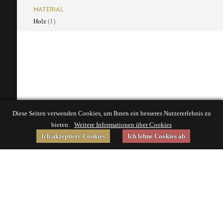
MATERIAL
Holz
(1)
Diese Seiten verwenden Cookies, um Ihnen ein besseres Nutzererlebnis zu
bieten.
Weitere Informationen über Cookies
Ich akzeptiere Cookies
Ich lehne Cookies ab
Gefördert von