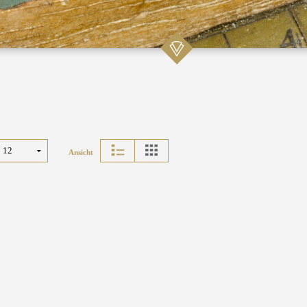
Ansicht