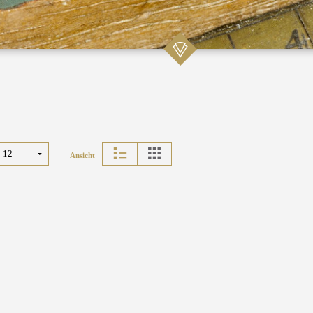
Ansicht