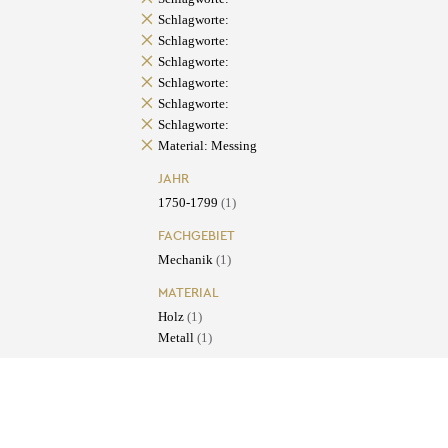
Schlagworte:
Schlagworte:
Schlagworte:
Schlagworte:
Schlagworte:
Schlagworte:
Material: Messing
JAHR
1750-1799
(1)
FACHGEBIET
Mechanik
(1)
MATERIAL
Holz
(1)
Metall
(1)