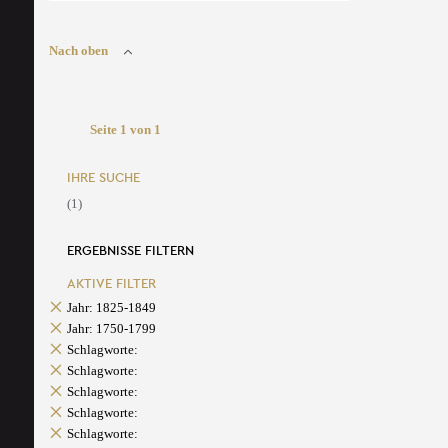
Nach oben
Seite 1 von 1
IHRE SUCHE
(1)
ERGEBNISSE FILTERN
AKTIVE FILTER
Jahr: 1825-1849
Jahr: 1750-1799
Schlagworte:
Schlagworte:
Schlagworte:
Schlagworte:
Schlagworte: