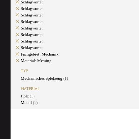
Schlagworte:
Schlagworte:
Schlagworte:
Schlagworte:
Schlagworte:
Schlagworte:
Schlagworte:
Schlagworte:
Fachgebiet: Mechanik
Material: Messing
TYP
Mechanisches Spielzeug
(1)
MATERIAL
Holz
(1)
Metall
(1)