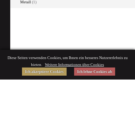
Metall
(1)
Diese Seiten verwenden Cookies, um Ihnen ein besseres Nutzererlebnis zu
bieten.
Weitere Informationen über Cookies
Ich akzeptiere Cookies
Ich lehne Cookies ab
Gefördert von