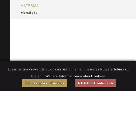
MATERIAL
Metall
(1)
Diese Seiten verwenden Cookies, um Ihnen ein besseres Nutzererlebnis zu
bieten.
Weitere Informationen über Cookies
Ich akzeptiere Cookies
Ich lehne Cookies ab
Gefördert von