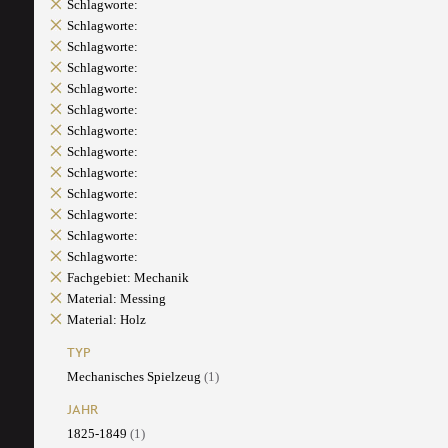
Schlagworte:
Schlagworte:
Schlagworte:
Schlagworte:
Schlagworte:
Schlagworte:
Schlagworte:
Schlagworte:
Schlagworte:
Schlagworte:
Schlagworte:
Schlagworte:
Schlagworte:
Fachgebiet: Mechanik
Material: Messing
Material: Holz
TYP
Mechanisches Spielzeug
(1)
JAHR
1825-1849
(1)