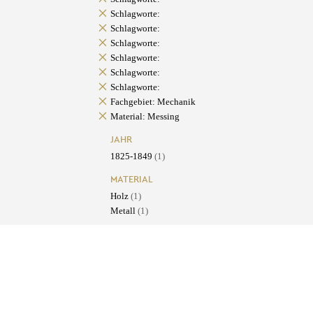
Schlagworte:
Schlagworte:
Schlagworte:
Schlagworte:
Schlagworte:
Schlagworte:
Fachgebiet: Mechanik
Material: Messing
JAHR
1825-1849
(1)
MATERIAL
Holz
(1)
Metall
(1)