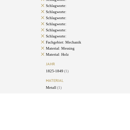
Schlagworte:
Schlagworte:
Schlagworte:
Schlagworte:
Schlagworte:
Schlagworte:
Fachgebiet: Mechanik
Material: Messing
Material: Holz
JAHR
1825-1849
(1)
MATERIAL
Metall
(1)