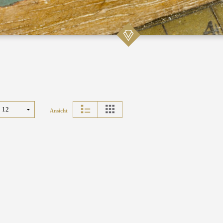
Ansicht