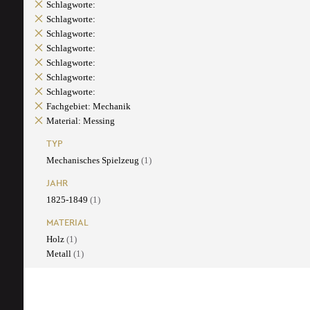
Schlagworte:
Schlagworte:
Schlagworte:
Schlagworte:
Schlagworte:
Schlagworte:
Schlagworte:
Fachgebiet: Mechanik
Material: Messing
TYP
Mechanisches Spielzeug
(1)
JAHR
1825-1849
(1)
MATERIAL
Holz
(1)
Metall
(1)