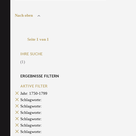
Nach oben
Seite 1 von 1
IHRE SUCHE
(1)
ERGEBNISSE FILTERN
AKTIVE FILTER
Jahr: 1750-1799
Schlagworte:
Schlagworte:
Schlagworte:
Schlagworte:
Schlagworte:
Schlagworte: