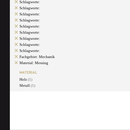
Schlagworte:
Schlagworte:
Schlagworte:
Schlagworte:
Schlagworte:
Schlagworte:
Schlagworte:
Schlagworte:
Schlagworte:
Fachgebiet: Mechanik
Material: Messing
MATERIAL
Holz
(1)
Metall
(1)