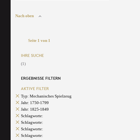
Nach oben
Seite 1 von 1
IHRE SUCHE
(1)
ERGEBNISSE FILTERN
AKTIVE FILTER
Typ: Mechanisches Spielzeug
Jahr: 1750-1799
Jahr: 1825-1849
Schlagworte:
Schlagworte:
Schlagworte:
Schlagworte: