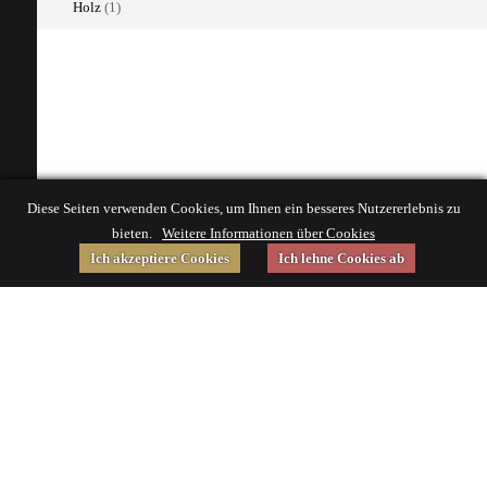
Holz
(1)
Diese Seiten verwenden Cookies, um Ihnen ein besseres Nutzererlebnis zu
bieten.
Weitere Informationen über Cookies
Ich akzeptiere Cookies
Ich lehne Cookies ab
Gefördert von