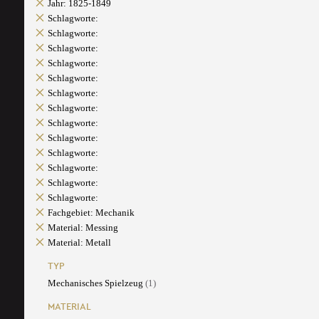
Jahr: 1825-1849
Schlagworte:
Schlagworte:
Schlagworte:
Schlagworte:
Schlagworte:
Schlagworte:
Schlagworte:
Schlagworte:
Schlagworte:
Schlagworte:
Schlagworte:
Schlagworte:
Schlagworte:
Fachgebiet: Mechanik
Material: Messing
Material: Metall
TYP
Mechanisches Spielzeug
(1)
MATERIAL