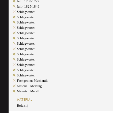
Jahr: 1750-1799
Jahr: 1825-1849
Schlagworte:
Schlagworte:
Schlagworte:
Schlagworte:
Schlagworte:
Schlagworte:
Schlagworte:
Schlagworte:
Schlagworte:
Schlagworte:
Schlagworte:
Schlagworte:
Schlagworte:
Fachgebiet: Mechanik
Material: Messing
Material: Metall
MATERIAL
Holz
(1)