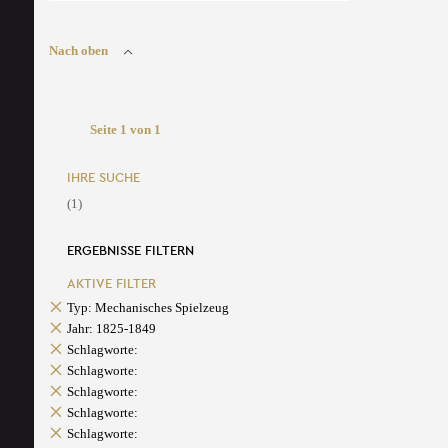
Nach oben
Seite 1 von 1
IHRE SUCHE
(1)
ERGEBNISSE FILTERN
AKTIVE FILTER
Typ: Mechanisches Spielzeug
Jahr: 1825-1849
Schlagworte:
Schlagworte:
Schlagworte:
Schlagworte:
Schlagworte: