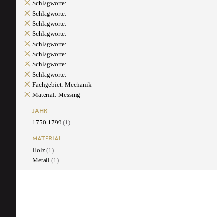
Schlagworte:
Schlagworte:
Schlagworte:
Schlagworte:
Schlagworte:
Schlagworte:
Schlagworte:
Schlagworte:
Fachgebiet: Mechanik
Material: Messing
JAHR
1750-1799
(1)
MATERIAL
Holz
(1)
Metall
(1)