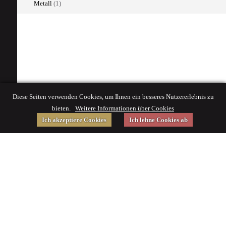
Metall
(1)
Diese Seiten verwenden Cookies, um Ihnen ein besseres Nutzererlebnis zu
bieten.
Weitere Informationen über Cookies
Ich akzeptiere Cookies
Ich lehne Cookies ab
Gefördert von