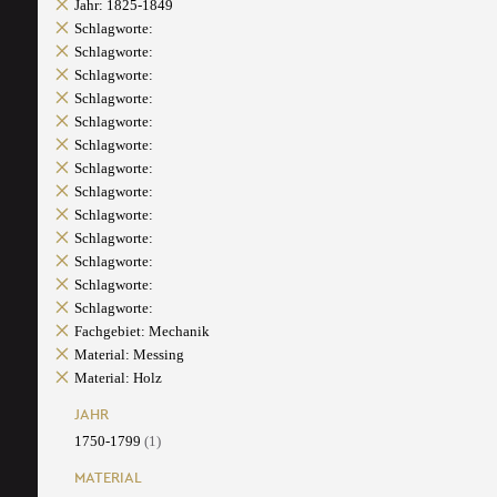
Jahr: 1825-1849
Schlagworte:
Schlagworte:
Schlagworte:
Schlagworte:
Schlagworte:
Schlagworte:
Schlagworte:
Schlagworte:
Schlagworte:
Schlagworte:
Schlagworte:
Schlagworte:
Schlagworte:
Fachgebiet: Mechanik
Material: Messing
Material: Holz
JAHR
1750-1799
(1)
MATERIAL