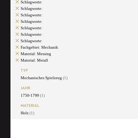
Schlagworte:
Schlagworte:
Schlagworte:
Schlagworte:
Schlagworte:
Schlagworte:
Schlagworte:
Fachgebiet: Mechanik
Material: Messing
Material: Metall
TYP
Mechanisches Spielzeug
(1)
JAHR
1750-1799
(1)
MATERIAL
Holz
(1)