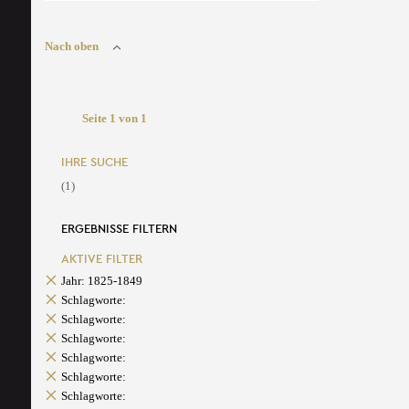
Nach oben
Seite 1 von 1
IHRE SUCHE
(1)
ERGEBNISSE FILTERN
AKTIVE FILTER
Jahr: 1825-1849
Schlagworte:
Schlagworte:
Schlagworte:
Schlagworte:
Schlagworte:
Schlagworte: