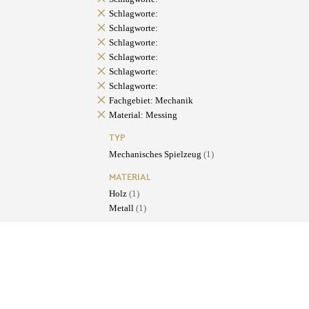
Schlagworte:
Schlagworte:
Schlagworte:
Schlagworte:
Schlagworte:
Schlagworte:
Fachgebiet: Mechanik
Material: Messing
TYP
Mechanisches Spielzeug
(1)
MATERIAL
Holz
(1)
Metall
(1)