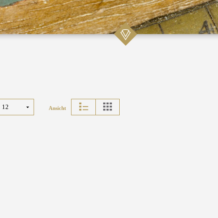
Ansicht