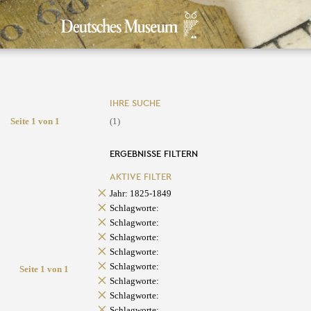
IHRE SUCHE
Seite 1 von 1
(1)
ERGEBNISSE FILTERN
AKTIVE FILTER
Jahr: 1825-1849
Schlagworte:
Schlagworte:
Schlagworte:
Schlagworte:
Schlagworte:
Seite 1 von 1
Schlagworte:
Schlagworte:
Schlagworte: