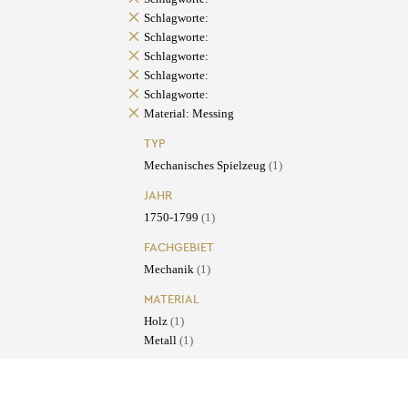
Schlagworte:
Schlagworte:
Schlagworte:
Schlagworte:
Schlagworte:
Material: Messing
TYP
Mechanisches Spielzeug
(1)
JAHR
1750-1799
(1)
FACHGEBIET
Mechanik
(1)
MATERIAL
Holz
(1)
Metall
(1)