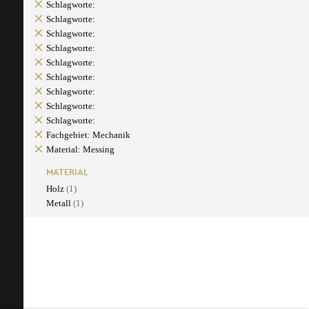
Schlagworte:
Schlagworte:
Schlagworte:
Schlagworte:
Schlagworte:
Schlagworte:
Schlagworte:
Schlagworte:
Schlagworte:
Fachgebiet: Mechanik
Material: Messing
MATERIAL
Holz
(1)
Metall
(1)