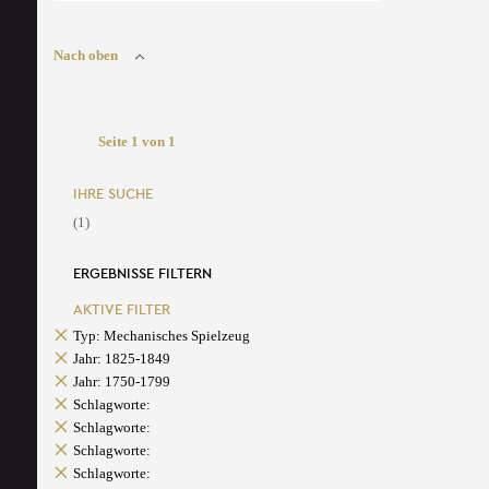
Nach oben
Seite 1 von 1
IHRE SUCHE
(1)
ERGEBNISSE FILTERN
AKTIVE FILTER
Typ: Mechanisches Spielzeug
Jahr: 1825-1849
Jahr: 1750-1799
Schlagworte:
Schlagworte:
Schlagworte:
Schlagworte: