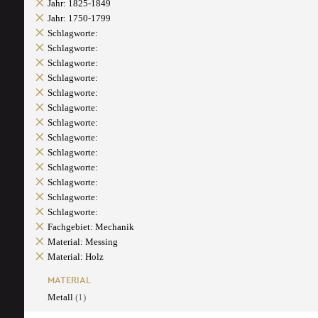
Jahr: 1825-1849
Jahr: 1750-1799
Schlagworte:
Schlagworte:
Schlagworte:
Schlagworte:
Schlagworte:
Schlagworte:
Schlagworte:
Schlagworte:
Schlagworte:
Schlagworte:
Schlagworte:
Schlagworte:
Schlagworte:
Fachgebiet: Mechanik
Material: Messing
Material: Holz
MATERIAL
Metall
(1)