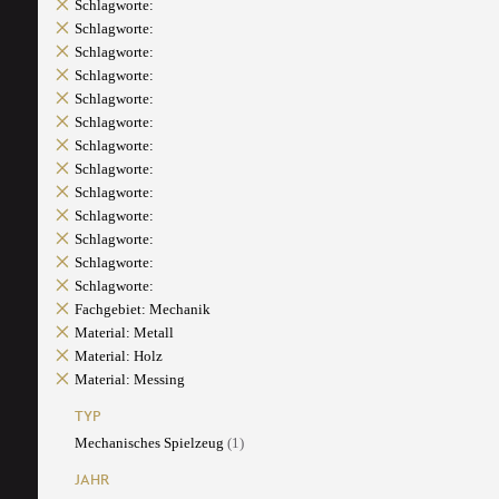
Schlagworte:
Schlagworte:
Schlagworte:
Schlagworte:
Schlagworte:
Schlagworte:
Schlagworte:
Schlagworte:
Schlagworte:
Schlagworte:
Schlagworte:
Schlagworte:
Schlagworte:
Fachgebiet: Mechanik
Material: Metall
Material: Holz
Material: Messing
TYP
Mechanisches Spielzeug
(1)
JAHR