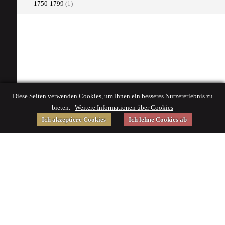
1750-1799
(1)
Diese Seiten verwenden Cookies, um Ihnen ein besseres Nutzererlebnis zu
bieten.
Weitere Informationen über Cookies
Ich akzeptiere Cookies
Ich lehne Cookies ab
Gefördert von