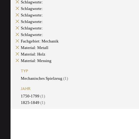
Schlagworte:
Schlagworte:
Schlagworte:
Schlagworte:
Schlagworte:
Schlagworte:
Fachgebiet: Mechanik
Material: Metall
Material: Holz
Material: Messing
TYP
Mechanisches Spielzeug
(1)
JAHR
1750-1799
(1)
1825-1849
(1)