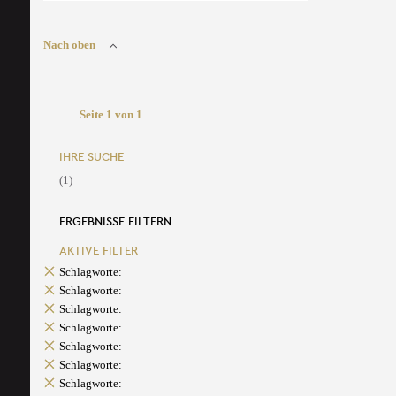
Nach oben
Seite 1 von 1
IHRE SUCHE
(1)
ERGEBNISSE FILTERN
AKTIVE FILTER
Schlagworte:
Schlagworte:
Schlagworte:
Schlagworte:
Schlagworte:
Schlagworte:
Schlagworte: