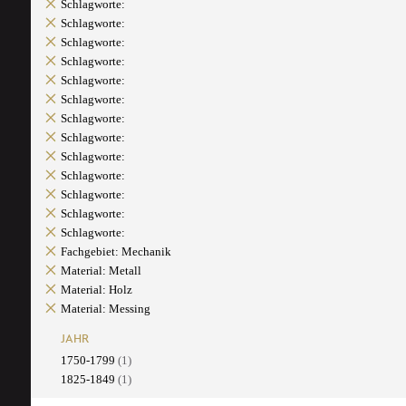
Schlagworte:
Schlagworte:
Schlagworte:
Schlagworte:
Schlagworte:
Schlagworte:
Schlagworte:
Schlagworte:
Schlagworte:
Schlagworte:
Schlagworte:
Schlagworte:
Schlagworte:
Fachgebiet: Mechanik
Material: Metall
Material: Holz
Material: Messing
JAHR
1750-1799
(1)
1825-1849
(1)