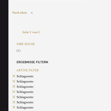
Nach oben
Seite 1 von 1
IHRE SUCHE
(1)
ERGEBNISSE FILTERN
AKTIVE FILTER
Schlagworte:
Schlagworte:
Schlagworte:
Schlagworte:
Schlagworte:
Schlagworte:
Schlagworte: