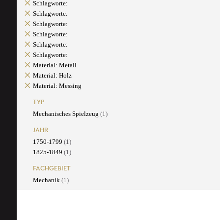
Schlagworte:
Schlagworte:
Schlagworte:
Schlagworte:
Schlagworte:
Schlagworte:
Material: Metall
Material: Holz
Material: Messing
TYP
Mechanisches Spielzeug
(1)
JAHR
1750-1799
(1)
1825-1849
(1)
FACHGEBIET
Mechanik
(1)