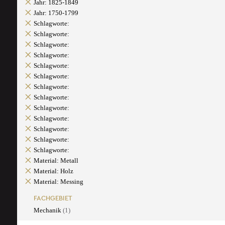
Jahr: 1825-1849
Jahr: 1750-1799
Schlagworte:
Schlagworte:
Schlagworte:
Schlagworte:
Schlagworte:
Schlagworte:
Schlagworte:
Schlagworte:
Schlagworte:
Schlagworte:
Schlagworte:
Schlagworte:
Schlagworte:
Material: Metall
Material: Holz
Material: Messing
FACHGEBIET
Mechanik
(1)